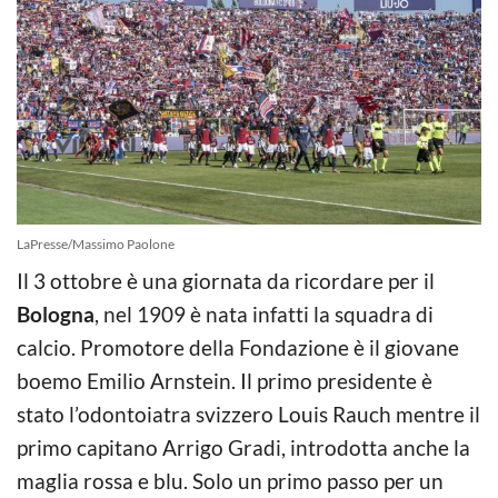
LaPresse/Massimo Paolone
Il 3 ottobre è una giornata da ricordare per il
Bologna
, nel 1909 è nata infatti la squadra di
calcio. Promotore della Fondazione è il giovane
boemo Emilio Arnstein. Il primo presidente è
stato l’odontoiatra svizzero Louis Rauch mentre il
primo capitano Arrigo Gradi, introdotta anche la
maglia rossa e blu. Solo un primo passo per un