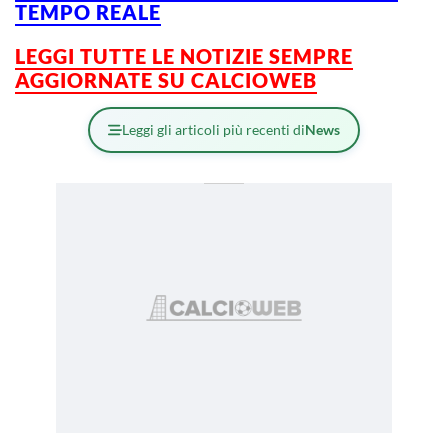
TEMPO REALE
LEGGI TUTTE LE NOTIZIE SEMPRE
AGGIORNATE SU CALCIOWEB
Leggi gli articoli più recenti di
News