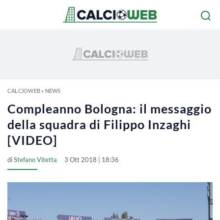
CALCIOWEB
»
NEWS
Compleanno Bologna: il messaggio
della squadra di Filippo Inzaghi
[VIDEO]
di
Stefano Vitetta
3 Ott 2018 | 18:36