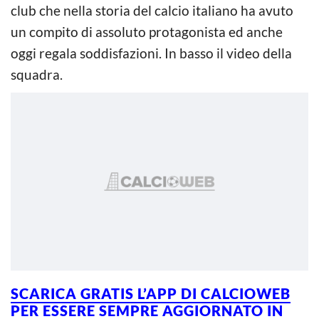
club che nella storia del calcio italiano ha avuto
un compito di assoluto protagonista ed anche
oggi regala soddisfazioni. In basso il video della
squadra.
SCARICA GRATIS L’APP DI CALCIOWEB
PER ESSERE
SEMPRE AGGIORNATO IN