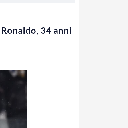
 Ronaldo, 34 anni