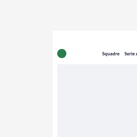
Squadre
Serie