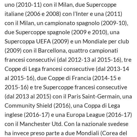
uno (2010-11) con il Milan, due Supercoppe
italiane (2006 e 2008) con l’Inter e una (2011)
con il Milan, un campionato spagnolo (2009-10),
due Supercoppe spagnole (2009 e 2010), una
Supercoppa UEFA (2009) e un Mondiale per club
(2009) con il Barcellona, quattro campionati
francesi consecutivi (dal 2012-13 al 2015-16), tre
Coppe di Lega francesi consecutive (dal 2013-14
al 2015-16), due Coppe di Francia (2014-15 e
2015-16) e tre Supercoppe francesi consecutive
(dal 2013 al 2015) con il Paris Saint-Germain, una
Community Shield (2016), una Coppa di Lega
inglese (2016-17) e una Europa League (2016-17)
con il Manchester Utd. Con la nazionale svedese
ha invece preso parte a due Mondiali (Corea del