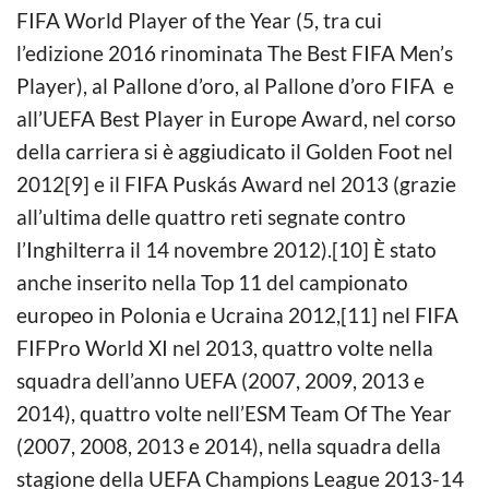
FIFA World Player of the Year (5, tra cui
l’edizione 2016 rinominata The Best FIFA Men’s
Player), al Pallone d’oro, al Pallone d’oro FIFA e
all’UEFA Best Player in Europe Award, nel corso
della carriera si è aggiudicato il Golden Foot nel
2012[9] e il FIFA Puskás Award nel 2013 (grazie
all’ultima delle quattro reti segnate contro
l’Inghilterra il 14 novembre 2012).[10] È stato
anche inserito nella Top 11 del campionato
europeo in Polonia e Ucraina 2012,[11] nel FIFA
FIFPro World XI nel 2013, quattro volte nella
squadra dell’anno UEFA (2007, 2009, 2013 e
2014), quattro volte nell’ESM Team Of The Year
(2007, 2008, 2013 e 2014), nella squadra della
stagione della UEFA Champions League 2013-14