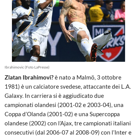
Ibrahimovic (Foto LaPresse)
Zlatan Ibrahimovi?
è nato a Malmö, 3 ottobre
1981) è un calciatore svedese, attaccante dei L.A.
Galaxy. In carriera si è aggiudicato due
campionati olandesi (2001-02 e 2003-04), una
Coppa d’Olanda (2001-02) e una Supercoppa
olandese (2002) con l’Ajax, tre campionati italiani
consecutivi (dal 2006-07 al 2008-09) con l’Inter e