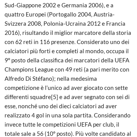
Sud-Giappone 2002 e Germania 2006), e a
quattro Europei (Portogallo 2004, Austria-
Svizzera 2008, Polonia-Ucraina 2012 e Francia
2016), risultando il miglior marcatore della storia
con 62 reti in 116 presenze. Considerato uno dei
calciatori più forti e completi al mondo, occupa il
9º posto della classifica dei marcatori della UEFA
Champions League con 49 reti (a pari merito con
Alfredo Di Stéfano); nella medesima
competizione è l’unico ad aver giocato con sette
differenti squadre[5] e ad aver segnato con sei di
esse, nonché uno dei dieci calciatori ad aver
realizzato 4 gol in una sola partita. Considerando
invece tutte le competizioni UEFA per club, il
totale sale a 56 (10º posto). Più volte candidato al