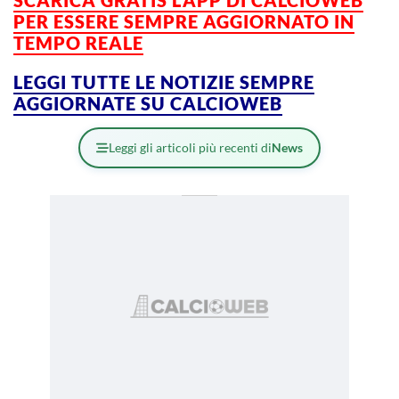
PER ESSERE SEMPRE AGGIORNATO IN
TEMPO REALE
LEGGI TUTTE LE NOTIZIE SEMPRE
AGGIORNATE SU CALCIOWEB
Leggi gli articoli più recenti di
News