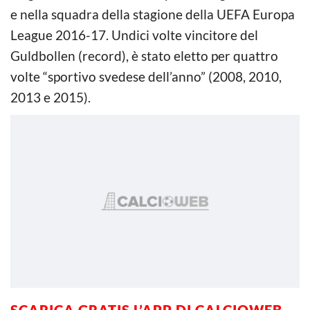
e nella squadra della stagione della UEFA Europa
League 2016-17. Undici volte vincitore del
Guldbollen (record), è stato eletto per quattro
volte “sportivo svedese dell’anno” (2008, 2010,
2013 e 2015).
SCARICA GRATIS L’APP DI CALCIOWEB