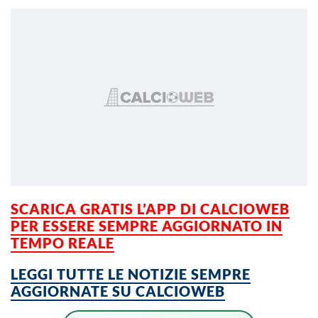
SCARICA GRATIS L’APP DI CALCIOWEB
PER ESSERE SEMPRE AGGIORNATO IN
TEMPO REALE
LEGGI TUTTE LE NOTIZIE SEMPRE
AGGIORNATE SU CALCIOWEB