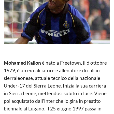
Mohamed Kallon
è nato a Freetown, il 6 ottobre
1979, è un ex calciatore e allenatore di calcio
sierraleonese, attuale tecnico della nazionale
Under-17 del Sierra Leone. Inizia la sua carriera
in Sierra Leone, mettendosi subito in luce. Viene
poi acquistato dall’Inter che lo gira in prestito
biennale al Lugano. Il 25 giugno 1997 passa in