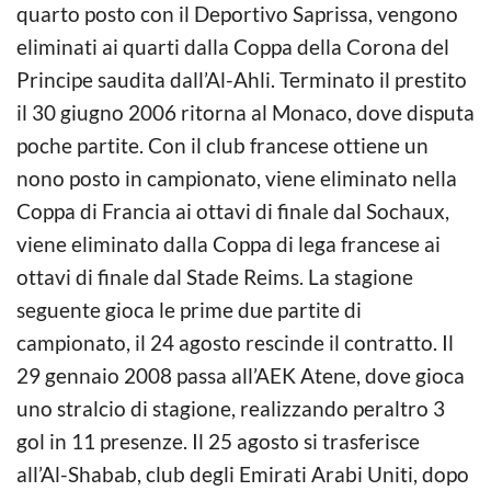
quarto posto con il Deportivo Saprissa, vengono
eliminati ai quarti dalla Coppa della Corona del
Principe saudita dall’Al-Ahli. Terminato il prestito
il 30 giugno 2006 ritorna al Monaco, dove disputa
poche partite. Con il club francese ottiene un
nono posto in campionato, viene eliminato nella
Coppa di Francia ai ottavi di finale dal Sochaux,
viene eliminato dalla Coppa di lega francese ai
ottavi di finale dal Stade Reims. La stagione
seguente gioca le prime due partite di
campionato, il 24 agosto rescinde il contratto. Il
29 gennaio 2008 passa all’AEK Atene, dove gioca
uno stralcio di stagione, realizzando peraltro 3
gol in 11 presenze. Il 25 agosto si trasferisce
all’Al-Shabab, club degli Emirati Arabi Uniti, dopo