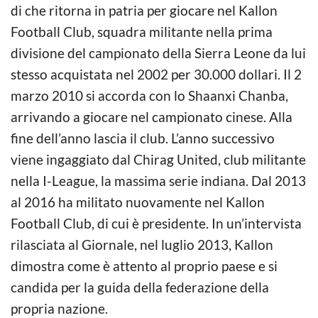
di che ritorna in patria per giocare nel Kallon
Football Club, squadra militante nella prima
divisione del campionato della Sierra Leone da lui
stesso acquistata nel 2002 per 30.000 dollari. Il 2
marzo 2010 si accorda con lo Shaanxi Chanba,
arrivando a giocare nel campionato cinese. Alla
fine dell’anno lascia il club. L’anno successivo
viene ingaggiato dal Chirag United, club militante
nella I-League, la massima serie indiana. Dal 2013
al 2016 ha militato nuovamente nel Kallon
Football Club, di cui è presidente. In un’intervista
rilasciata al Giornale, nel luglio 2013, Kallon
dimostra come è attento al proprio paese e si
candida per la guida della federazione della
propria nazione.