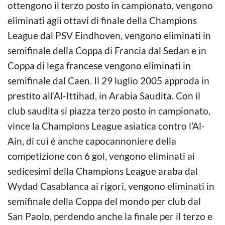
ottengono il terzo posto in campionato, vengono
eliminati agli ottavi di finale della Champions
League dal PSV Eindhoven, vengono eliminati in
semifinale della Coppa di Francia dal Sedan e in
Coppa di lega francese vengono eliminati in
semifinale dal Caen. Il 29 luglio 2005 approda in
prestito all’Al-Ittihad, in Arabia Saudita. Con il
club saudita si piazza terzo posto in campionato,
vince la Champions League asiatica contro l’Al-
Ain, di cui è anche capocannoniere della
competizione con 6 gol, vengono eliminati ai
sedicesimi della Champions League araba dal
Wydad Casablanca ai rigori, vengono eliminati in
semifinale della Coppa del mondo per club dal
San Paolo, perdendo anche la finale per il terzo e