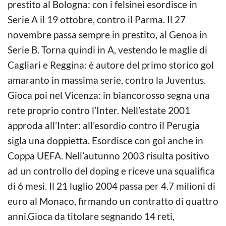
prestito al Bologna: con i felsinei esordisce in
Serie A il 19 ottobre, contro il Parma. Il 27
novembre passa sempre in prestito, al Genoa in
Serie B. Torna quindi in A, vestendo le maglie di
Cagliari e Reggina: è autore del primo storico gol
amaranto in massima serie, contro la Juventus.
Gioca poi nel Vicenza: in biancorosso segna una
rete proprio contro l’Inter. Nell’estate 2001
approda all’Inter: all’esordio contro il Perugia
sigla una doppietta. Esordisce con gol anche in
Coppa UEFA. Nell’autunno 2003 risulta positivo
ad un controllo del doping e riceve una squalifica
di 6 mesi. Il 21 luglio 2004 passa per 4.7 milioni di
euro al Monaco, firmando un contratto di quattro
anni.Gioca da titolare segnando 14 reti,