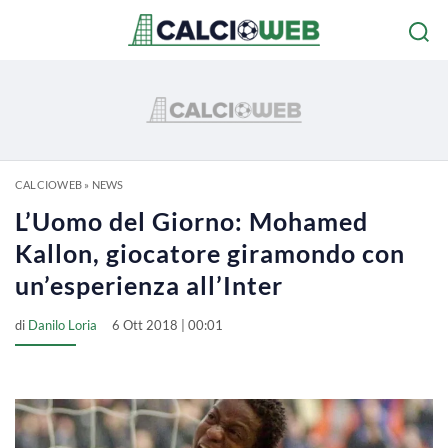
CALCIOWEB
»
NEWS
L’Uomo del Giorno: Mohamed
Kallon, giocatore giramondo con
un’esperienza all’Inter
di
Danilo Loria
6 Ott 2018 | 00:01