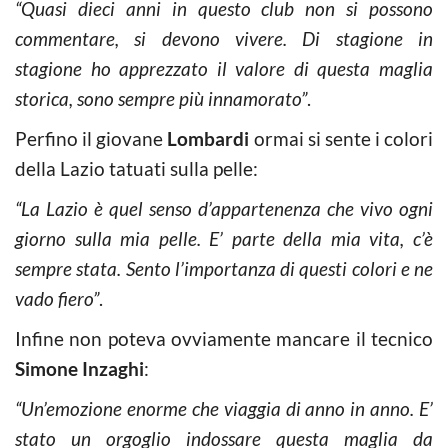
“Quasi dieci anni in questo club non si possono
commentare, si devono vivere. Di stagione in
stagione ho apprezzato il valore di questa maglia
storica, sono sempre più innamorato”
.
Perfino il giovane
Lombardi
ormai si sente i colori
della Lazio tatuati sulla pelle:
“La Lazio è quel senso d’appartenenza che vivo ogni
giorno sulla mia pelle. E’ parte della mia vita, c’è
sempre stata. Sento l’importanza di questi colori e ne
vado fiero”
.
Infine non poteva ovviamente mancare il tecnico
Simone Inzaghi
:
“Un’emozione enorme che viaggia di anno in anno. E’
stato un orgoglio indossare questa maglia da