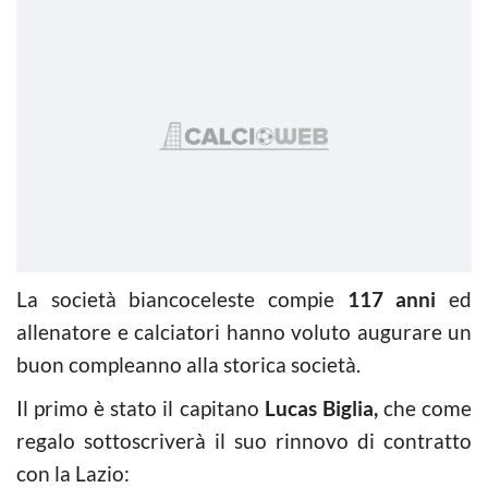
La società biancoceleste compie
117 anni
ed
allenatore e calciatori hanno voluto augurare un
buon compleanno alla storica società.
Il primo è stato il capitano
Lucas Biglia,
che come
regalo sottoscriverà il suo rinnovo di contratto
con la Lazio: