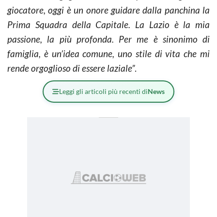
giocatore, oggi è un onore guidare dalla panchina la
Prima Squadra della Capitale. La Lazio è la mia
passione, la più profonda. Per me è sinonimo di
famiglia, è un’idea comune, uno stile di vita che mi
rende orgoglioso di essere laziale”
.
Leggi gli articoli più recenti di
News