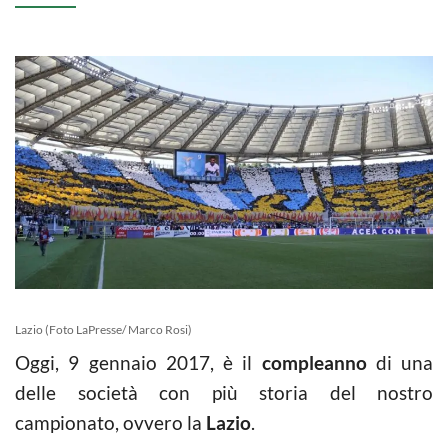
Lazio (Foto LaPresse/ Marco Rosi)
Oggi, 9 gennaio 2017, è il
compleanno
di una
delle società con più storia del nostro
campionato, ovvero la
Lazio
.