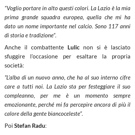
“Voglio portare in alto questi colori. La Lazio è la mia
prima grande squadra europea, quella che mi ha
dato un nome importante nel calcio. Sono 117 anni
di storia e tradizione”
.
Anche il combattente
Lulic
non si è lasciato
sfuggire l’occasione per esaltare la propria
società:
“L’alba di un nuovo anno, che ha al suo interno cifre
care a tutti noi. La Lazio sta per festeggiare il suo
compleanno, per me è un momento sempre
emozionante, perché mi fa percepire ancora di più il
calore della gente biancoceleste”
.
Poi
Stefan Radu
: