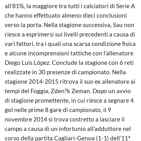
all’81%, la maggiore tra tutti i calciatori di Serie A
che hanno effettuato almeno dieci conclusioni
verso la porta. Nella stagione successiva, Sau non
riesce a esprimersi sui livelli precedenti a causa di
vari fattori, tra i quali una scarsa condizione fisica
e alcune incomprensioni tattiche con l’allenatore
Diego Luis López. Conclude la stagione con 6 reti
realizzate in 30 presenze di campionato. Nella
stagione 2014-2015 ritrova il suo ex allenatore ai
tempi del Foggia, Zden?k Zeman. Dopo un avvio
di stagione promettente, in cui riesce a segnare 4
gol nelle prime 8 gare di campionato, il 9
novembre 2014 si trova costretto a lasciare il
campo a causa di un infortunio all’adduttore nel
corso della partita Cagliari-Genoa (1-1) dell’11ª