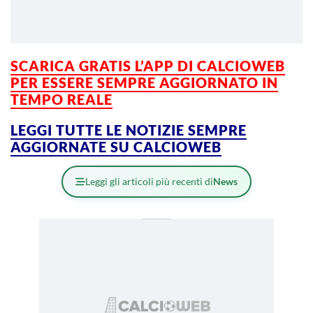
SCARICA GRATIS L’
APP DI CALCIOWEB
PER ESSERE SEMPRE AGGIORNATO IN
TEMPO REALE
LEGGI TUTTE LE NOTIZIE SEMPRE
AGGIORNATE SU CALCIOWEB
Leggi gli articoli più recenti di
News