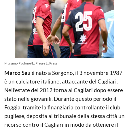
Massimo Paolone/LaPresse LaPress
Marco Sau
è nato a Sorgono, il 3 novembre 1987,
è un calciatore italiano, attaccante del Cagliari.
Nell’estate del 2012 torna al Cagliari dopo essere
stato nelle giovanili. Durante questo periodo il
Foggia, tramite la finanziaria controllante il club
pugliese, deposita al tribunale della stessa città un
ricorso contro il Cagliari in modo da ottenere il