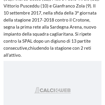
Vittorio Pusceddu (10) e Gianfranco Zola (9). Il
10 settembre 2017, nella sfida della 3ª giornata
della stagione 2017-2018 contro il Crotone,
segna la prima rete alla Sardegna Arena, nuovo
impianto della squadra cagliaritana. Si ripete
contro la SPAL dopo un digiuno di 13 partite
consecutive,chiudendo la stagione con 2 reti
all’attivo.