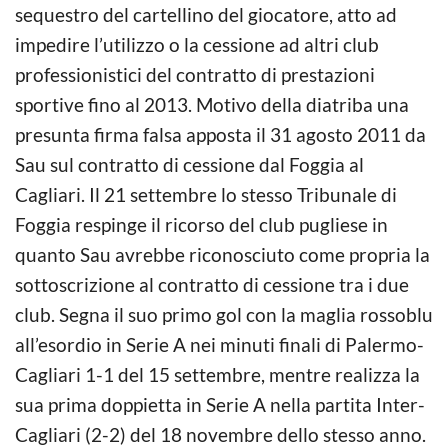
sequestro del cartellino del giocatore, atto ad
impedire l’utilizzo o la cessione ad altri club
professionistici del contratto di prestazioni
sportive fino al 2013. Motivo della diatriba una
presunta firma falsa apposta il 31 agosto 2011 da
Sau sul contratto di cessione dal Foggia al
Cagliari. Il 21 settembre lo stesso Tribunale di
Foggia respinge il ricorso del club pugliese in
quanto Sau avrebbe riconosciuto come propria la
sottoscrizione al contratto di cessione tra i due
club. Segna il suo primo gol con la maglia rossoblu
all’esordio in Serie A nei minuti finali di Palermo-
Cagliari 1-1 del 15 settembre, mentre realizza la
sua prima doppietta in Serie A nella partita Inter-
Cagliari (2-2) del 18 novembre dello stesso anno.