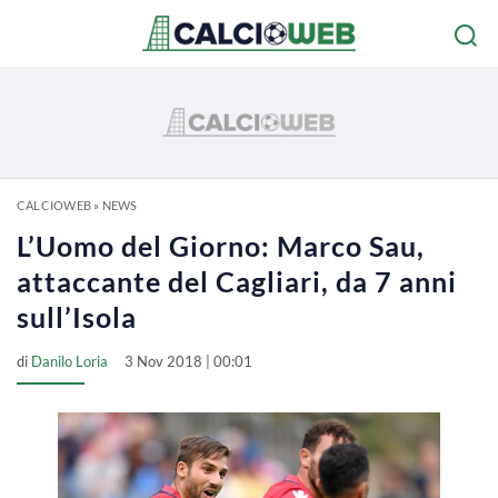
CALCIOWEB
»
NEWS
L’Uomo del Giorno: Marco Sau,
attaccante del Cagliari, da 7 anni
sull’Isola
di
Danilo Loria
3 Nov 2018 | 00:01