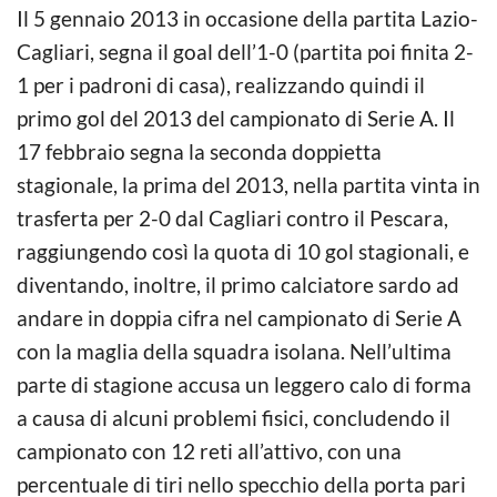
Il 5 gennaio 2013 in occasione della partita Lazio-
Cagliari, segna il goal dell’1-0 (partita poi finita 2-
1 per i padroni di casa), realizzando quindi il
primo gol del 2013 del campionato di Serie A. Il
17 febbraio segna la seconda doppietta
stagionale, la prima del 2013, nella partita vinta in
trasferta per 2-0 dal Cagliari contro il Pescara,
raggiungendo così la quota di 10 gol stagionali, e
diventando, inoltre, il primo calciatore sardo ad
andare in doppia cifra nel campionato di Serie A
con la maglia della squadra isolana. Nell’ultima
parte di stagione accusa un leggero calo di forma
a causa di alcuni problemi fisici, concludendo il
campionato con 12 reti all’attivo, con una
percentuale di tiri nello specchio della porta pari