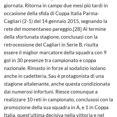
giornata. Ritorna in campo due mesi più tardi in
occasione della sfida di Coppa Italia Parma-
Cagliari (2-1) del 14 gennaio 2015, segnando la
rete del momentaneo pareggio.[28] Al termine
della sfortunata stagione, conclusasi con la
retrocessione del Cagliari in Serie B, risulta
essere il miglior marcatore della squadra con 9
gol in 30 presenze tra campionato e coppa
nazionale. Rimasto in forze al sodalizio isolano
anche in cadetteria, Sau è protagonista di una
stagione altalenante, anche questa condizionata
dai numerosi infortuni. Riesce comunque a
realizzare 10 reti in campionato, conclusosi con la
promozione della sua squadra in A, e 1 in Coppa
Italia, quest’ultima decisiva nella vittoria e nel