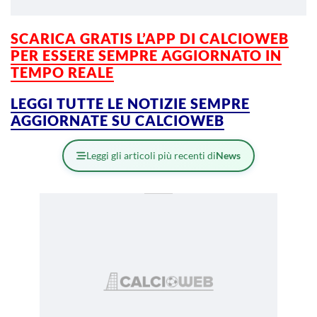
SCARICA GRATIS L’APP DI CALCIOWEB
PER ESSERE SEMPRE AGGIORNATO IN
TEMPO REALE
LEGGI TUTTE LE NOTIZIE SEMPRE
AGGIORNATE SU CALCIOWEB
Leggi gli articoli più recenti di
News