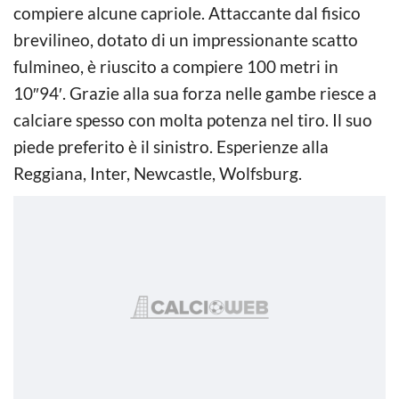
compiere alcune capriole. Attaccante dal fisico
brevilineo, dotato di un impressionante scatto
fulmineo, è riuscito a compiere 100 metri in
10″94′. Grazie alla sua forza nelle gambe riesce a
calciare spesso con molta potenza nel tiro. Il suo
piede preferito è il sinistro. Esperienze alla
Reggiana, Inter,
Newcastle,
Wolfsburg.