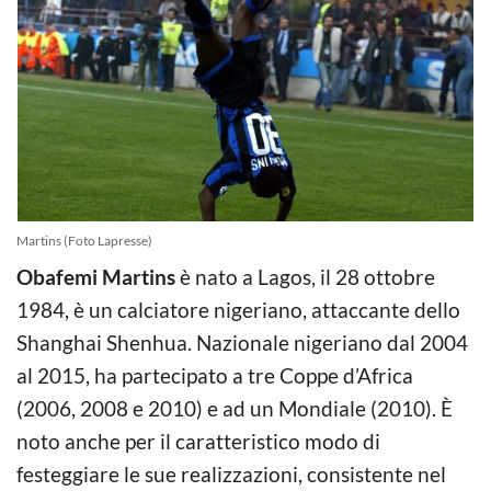
Martins (Foto Lapresse)
Obafemi Martins
è nato a Lagos, il 28 ottobre
1984, è un calciatore nigeriano, attaccante dello
Shanghai Shenhua. Nazionale nigeriano dal 2004
al 2015, ha partecipato a tre Coppe d’Africa
(2006, 2008 e 2010) e ad un Mondiale (2010). È
noto anche per il caratteristico modo di
festeggiare le sue realizzazioni, consistente nel