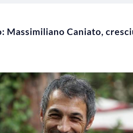
: Massimiliano Caniato, cresciu