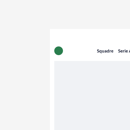
Squadre
Serie