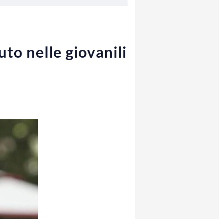
to nelle giovanili