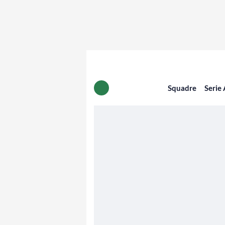
Squadre
Serie