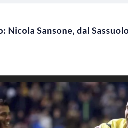
: Nicola Sansone, dal Sassuolo 