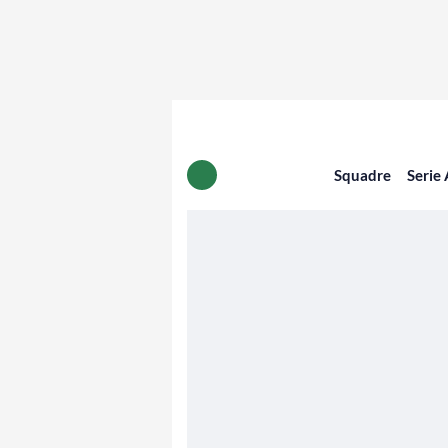
Squadre
Serie