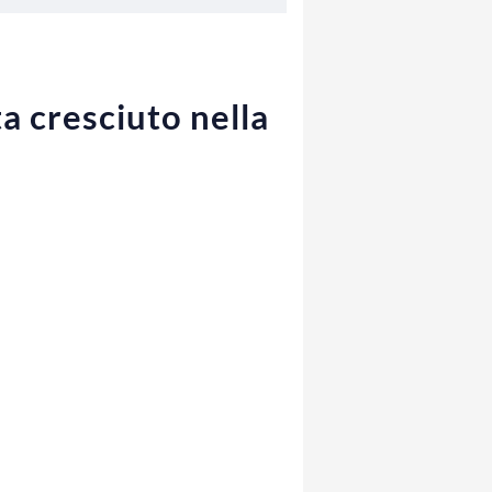
a cresciuto nella