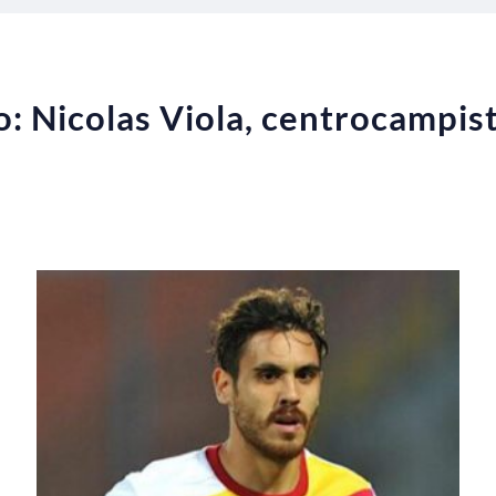
: Nicolas Viola, centrocampist