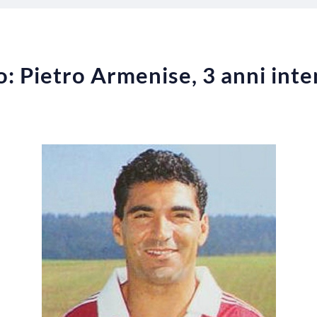
: Pietro Armenise, 3 anni inte