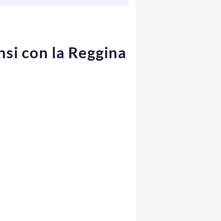
nsi con la Reggina