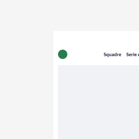
Squadre
Serie