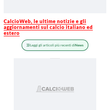
CalcioWeb, le ultime notizie e gli
aggiornamenti sul calcio italiano ed
estero
Leggi gli articoli più recenti di
News