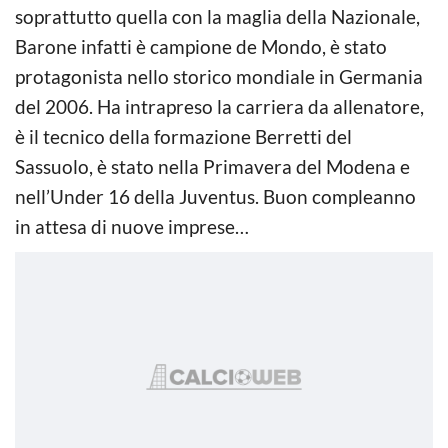
soprattutto quella con la maglia della Nazionale,
Barone infatti è campione de Mondo, è stato
protagonista nello storico mondiale in Germania
del 2006. Ha intrapreso la carriera da allenatore,
è il tecnico della formazione Berretti del
Sassuolo, è stato nella Primavera del Modena e
nell’Under 16 della Juventus. Buon compleanno
in attesa di nuove imprese…