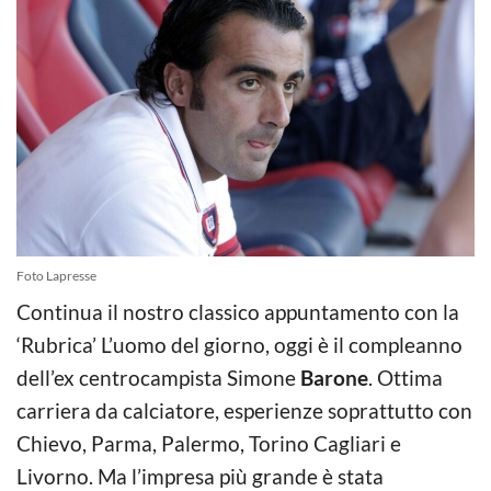
Foto Lapresse
Continua il nostro classico appuntamento con la
‘Rubrica’ L’uomo del giorno, oggi è il compleanno
dell’ex centrocampista Simone
Barone
. Ottima
carriera da calciatore, esperienze soprattutto con
Chievo, Parma, Palermo, Torino Cagliari e
Livorno. Ma l’impresa più grande è stata