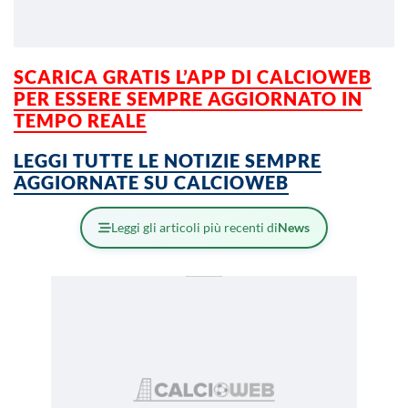
SCARICA GRATIS L’APP DI CALCIOWEB
PER ESSERE SEMPRE AGGIORNATO IN
TEMPO REALE
LEGGI TUTTE LE NOTIZIE SEMPRE
AGGIORNATE SU CALCIOWEB
Leggi gli articoli più recenti di
News