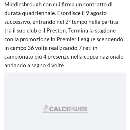
Middlesbrough con cui firma un contratto di
durata quadriennale. Esordisce il 9 agosto
successivo, entrando nel 2º tempo nella partita
tra il suo club e il Preston. Termina la stagione
con la promozione in Premier League scendendo
in campo 36 volte realizzando 7 reti in
campionato più 4 presenze nella coppa nazionale
andando a segno 4 volte.