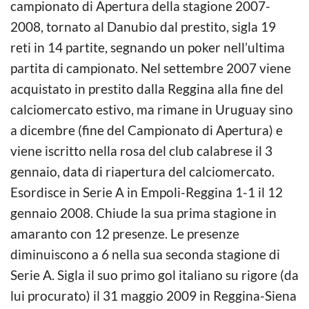
campionato di Apertura della stagione 2007-
2008, tornato al Danubio dal prestito, sigla 19
reti in 14 partite, segnando un poker nell’ultima
partita di campionato. Nel settembre 2007 viene
acquistato in prestito dalla Reggina alla fine del
calciomercato estivo, ma rimane in Uruguay sino
a dicembre (fine del Campionato di Apertura) e
viene iscritto nella rosa del club calabrese il 3
gennaio, data di riapertura del calciomercato.
Esordisce in Serie A in Empoli-Reggina 1-1 il 12
gennaio 2008. Chiude la sua prima stagione in
amaranto con 12 presenze. Le presenze
diminuiscono a 6 nella sua seconda stagione di
Serie A. Sigla il suo primo gol italiano su rigore (da
lui procurato) il 31 maggio 2009 in Reggina-Siena