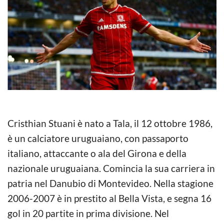
Cristhian Stuani è nato a Tala, il 12 ottobre 1986,
è un calciatore uruguaiano, con passaporto
italiano, attaccante o ala del Girona e della
nazionale uruguaiana. Comincia la sua carriera in
patria nel Danubio di Montevideo. Nella stagione
2006-2007 è in prestito al Bella Vista, e segna 16
gol in 20 partite in prima divisione. Nel