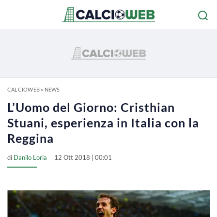
CALCIOWEB
»
NEWS
L’Uomo del Giorno: Cristhian
Stuani, esperienza in Italia con la
Reggina
di
Danilo Loria
12 Ott 2018 | 00:01