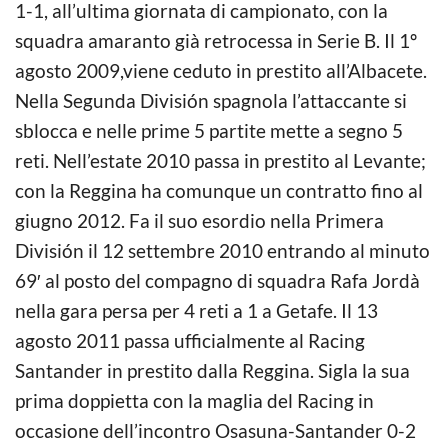
1-1, all’ultima giornata di campionato, con la
squadra amaranto già retrocessa in Serie B. Il 1º
agosto 2009,viene ceduto in prestito all’Albacete.
Nella Segunda División spagnola l’attaccante si
sblocca e nelle prime 5 partite mette a segno 5
reti. Nell’estate 2010 passa in prestito al Levante;
con la Reggina ha comunque un contratto fino al
giugno 2012. Fa il suo esordio nella Primera
División il 12 settembre 2010 entrando al minuto
69′ al posto del compagno di squadra Rafa Jordà
nella gara persa per 4 reti a 1 a Getafe. Il 13
agosto 2011 passa ufficialmente al Racing
Santander in prestito dalla Reggina. Sigla la sua
prima doppietta con la maglia del Racing in
occasione dell’incontro Osasuna-Santander 0-2