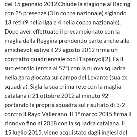
del 15 gennaio 2012.Chiude la stagione al Racing
con 35 presenze (3 in coppa nazionale) siglando
13 reti (9 nella liga e 4 nella coppa nazionale).
Dopo aver effettuato il precampionato con la
maglia della Reggina prendendo parte anche alle
amichevoli estive il 29 agosto 2012 firma un
contratto quadriennale con l’Espanyol[2]. Fa il
suo esordio (entra al 57º) con la nuova squadra
nella gara giocata sul campo del Levante (sua ex
squadra). Sigla la sua prima rete con la maglia
catalana il 21 ottobre 2012 al minuto 92′
portando la propria squadra sul risultato di 3-2
contro il Rayo Vallecano. Il 1º marzo 2015 firma il
rinnovo fino al 2018 con la squadra catalana. Il
15 luglio 2015, viene acquistato dagli inglesi del