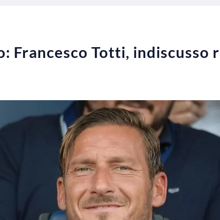
: Francesco Totti, indiscusso 