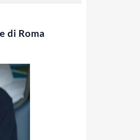
re di Roma