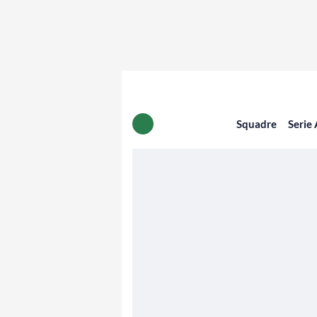
Squadre
Serie