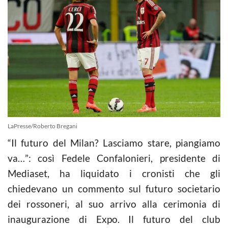
LaPresse/Roberto Bregani
“Il futuro del Milan? Lasciamo stare, piangiamo
va…”: così Fedele Confalonieri, presidente di
Mediaset, ha liquidato i cronisti che gli
chiedevano un commento sul futuro societario
dei rossoneri, al suo arrivo alla cerimonia di
inaugurazione di Expo. Il futuro del club