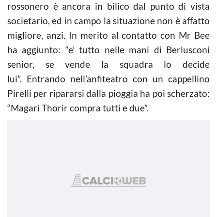
rossonero è ancora in bilico dal punto di vista
societario, ed in campo la situazione non è affatto
migliore, anzi. In merito al contatto con Mr Bee
ha aggiunto: “e’ tutto nelle mani di Berlusconi
senior, se vende la squadra lo decide
lui”. Entrando nell’anfiteatro con un cappellino
Pirelli per ripararsi dalla pioggia ha poi scherzato:
“Magari Thorir compra tutti e due”.