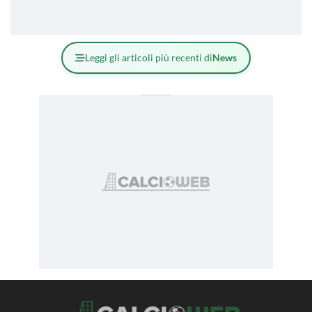
Leggi gli articoli più recenti di
News