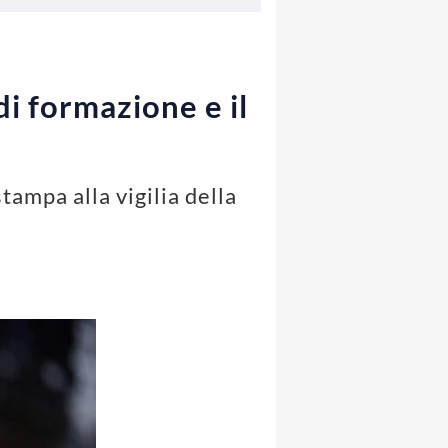
di formazione e il
tampa alla vigilia della