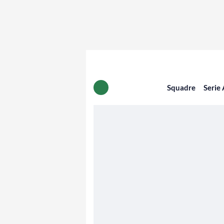
Squadre
Serie