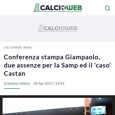
CALCIOWEB
»
NEWS
Conferenza stampa Giampaolo,
due assenze per la Samp ed il ‘caso’
Castan
di
Stefano Vitetta
28 Apr 2017 | 13:59