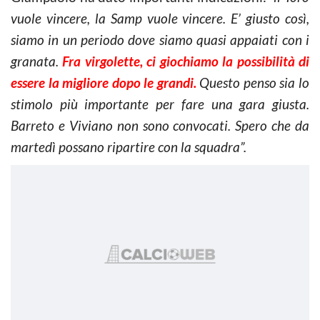
vuole vincere, la Samp vuole vincere. E’ giusto così,
siamo in un periodo dove siamo quasi appaiati con i
granata.
Fra virgolette, ci giochiamo la possibilità di
essere la migliore dopo le grandi.
Questo penso sia lo
stimolo più importante per fare una gara giusta.
Barreto e Viviano non sono convocati. Spero che da
martedì possano ripartire con la squadra”.