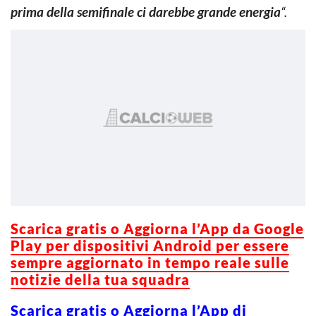
prima della semifinale ci darebbe grande energia
“.
Scarica gratis o Aggiorna l’App da Google
Play per dispositivi Android per essere
sempre aggiornato in tempo reale sulle
notizie della tua squadra
Scarica gratis o Aggiorna l’App di