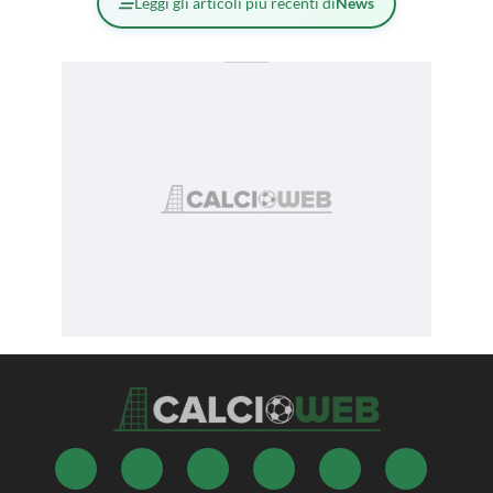
Leggi gli articoli più recenti di
News