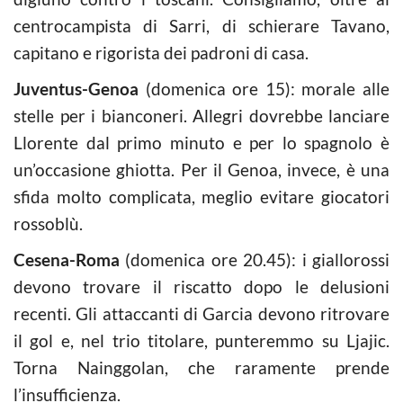
centrocampista di Sarri, di schierare Tavano,
capitano e rigorista dei padroni di casa.
Juventus-Genoa
(domenica ore 15): morale alle
stelle per i bianconeri. Allegri dovrebbe lanciare
Llorente dal primo minuto e per lo spagnolo è
un’occasione ghiotta. Per il Genoa, invece, è una
sfida molto complicata, meglio evitare giocatori
rossoblù.
Cesena-Roma
(domenica ore 20.45): i giallorossi
devono trovare il riscatto dopo le delusioni
recenti. Gli attaccanti di Garcia devono ritrovare
il gol e, nel trio titolare, punteremmo su Ljajic.
Torna Nainggolan, che raramente prende
l’insufficienza.