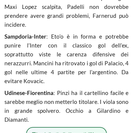
Maxi Lopez scalpita, Padelli non dovrebbe
prendere avere grandi problemi, Farnerud può
incidere.
Sampdoria-Inter
: Eto’o è in forma e potrebbe
punire l’Inter con il classico gol dell’ex,
soprattutto viste le carenza difensive dei
nerazzurri. Mancini ha ritrovato i gol di Palacio, 4
gol nelle ultime 4 partite per l’argentino. Da
evitare Kovacic.
Udinese-Fiorentina
: Pinzi ha il cartellino facile e
sarebbe meglio non metterlo titolare. I viola sono
in grande spolvero. Occhio a Gilardino e
Diamanti.