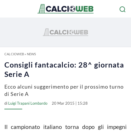
CALCIOWEB
»
NEWS
Consigli fantacalcio: 28^ giornata
Serie A
Ecco alcuni suggerimento per il prossimo turno
di Serie A
di
Luigi Trapani Lombardo
20 Mar 2015 | 15:28
Il campionato italiano torna dopo gli impegni