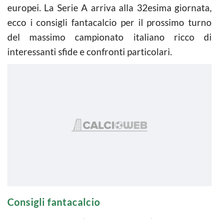
europei. La Serie A arriva alla 32esima giornata,
ecco i consigli fantacalcio per il prossimo turno
del massimo campionato italiano ricco di
interessanti sfide e confronti particolari.
Consigli fantacalcio