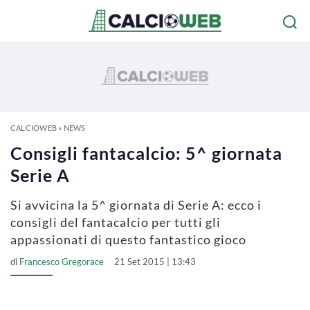
CALCIOWEB
»
NEWS
Consigli fantacalcio: 5^ giornata
Serie A
Si avvicina la 5^ giornata di Serie A: ecco i
consigli del fantacalcio per tutti gli
appassionati di questo fantastico gioco
di
Francesco Gregorace
21 Set 2015 | 13:43