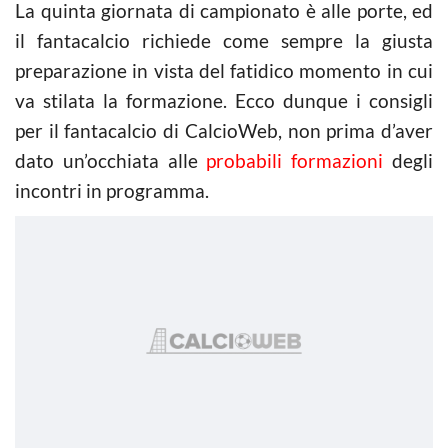
La quinta giornata di campionato è alle porte, ed
il fantacalcio richiede come sempre la giusta
preparazione in vista del fatidico momento in cui
va stilata la formazione. Ecco dunque i consigli
per il fantacalcio di CalcioWeb, non prima d’aver
dato un’occhiata alle
probabili formazioni
degli
incontri in programma.