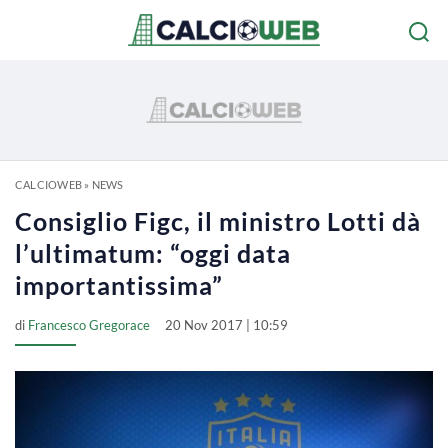
CALCIOWEB
»
NEWS
Consiglio Figc, il ministro Lotti dà
l’ultimatum: “oggi data
importantissima”
di
Francesco Gregorace
20 Nov 2017 | 10:59