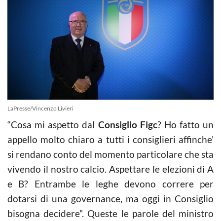
LaPresse/Vincenzo Livieri
“Cosa mi aspetto dal
Consiglio Figc
? Ho fatto un
appello molto chiaro a tutti i consiglieri affinche’
si rendano conto del momento particolare che sta
vivendo il nostro calcio. Aspettare le elezioni di A
e B? Entrambe le leghe devono correre per
dotarsi di una governance, ma oggi in Consiglio
bisogna decidere”. Queste le parole del ministro