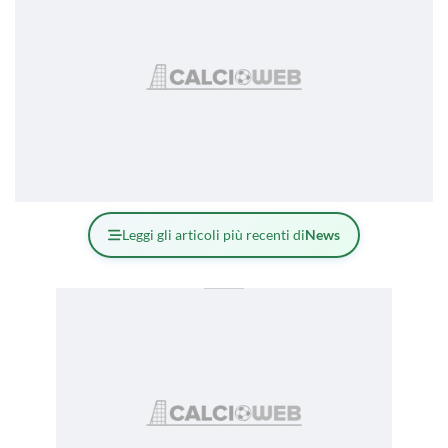
Leggi gli articoli più recenti di
News