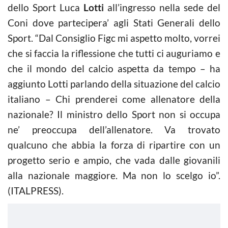
dello Sport Luca
Lotti
all’ingresso nella sede del
Coni dove partecipera’ agli Stati Generali dello
Sport. “Dal Consiglio Figc mi aspetto molto, vorrei
che si faccia la riflessione che tutti ci auguriamo e
che il mondo del calcio aspetta da tempo – ha
aggiunto Lotti parlando della situazione del calcio
italiano – Chi prenderei come allenatore della
nazionale? Il ministro dello Sport non si occupa
ne’ preoccupa dell’allenatore. Va trovato
qualcuno che abbia la forza di ripartire con un
progetto serio e ampio, che vada dalle giovanili
alla nazionale maggiore. Ma non lo scelgo io”.
(ITALPRESS).