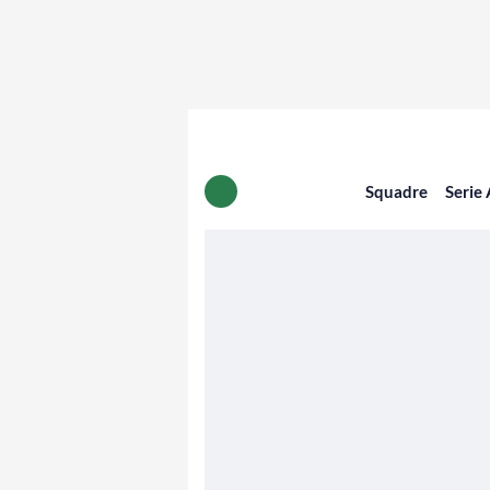
Squadre
Serie