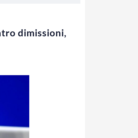
tro dimissioni,