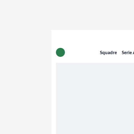
Squadre
Serie