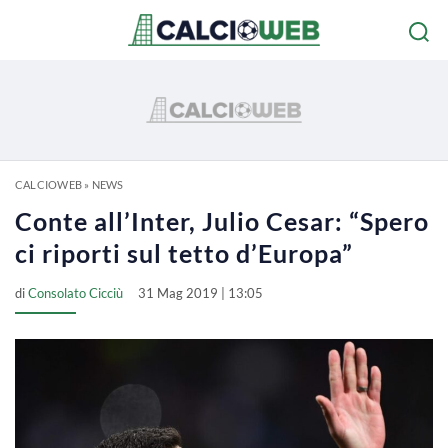
CALCIOWEB
»
NEWS
Conte all’Inter, Julio Cesar: “Spero
ci riporti sul tetto d’Europa”
di
Consolato Cicciù
31 Mag 2019 | 13:05