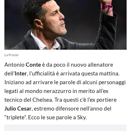
La Presse
Antonio
Conte
è da poco il nuovo allenatore
dell’
Inter
, l’ufficialità è arrivata questa mattina.
Iniziano ad arrivare le parole di alcuni personaggi
legati al mondo nerazzurro in merito all’ex
tecnico del Chelsea. Tra questi c’è l’ex portiere
Julio Cesar
, estremo difensore nell’anno del
“triplete”. Ecco le sue parole a Sky.