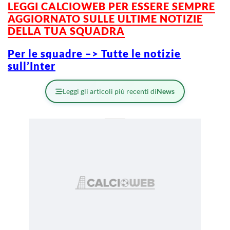
LEGGI CALCIOWEB PER ESSERE SEMPRE
AGGIORNATO SULLE ULTIME NOTIZIE
DELLA TUA SQUADRA
Per le squadre –> Tutte le notizie
sull’Inter
Leggi gli articoli più recenti di
News