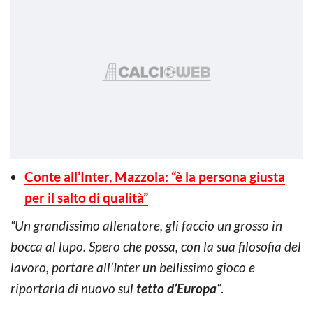
Conte all’Inter, Mazzola: “è la persona giusta
per il salto di qualità”
“Un grandissimo allenatore, gli faccio un grosso in
bocca al lupo. Spero che possa, con la sua filosofia del
lavoro, portare all’Inter un bellissimo gioco e
riportarla di nuovo sul
tetto d’Europa
“
.