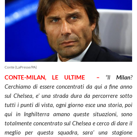
Conte (LaPresse/PA)
CONTE-MILAN, LE ULTIME –
“Il
Milan
?
Cerchiamo di essere concentrati da qui a fine anno
sul Chelsea, e’ una strada dura da percorrere sotto
tutti i punti di vista, ogni giorno esce una storia, poi
qui in Inghilterra amano queste situazioni, sono
totalmente concentrato sul Chelsea e cerco di dare il
meglio per questa squadra, sara’ una stagione