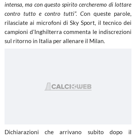
intensa, ma con questo spirito cercheremo di lottare
contro tutto e contro tutti”. C
on queste parole,
rilasciate ai microfoni di Sky Sport, il tecnico dei
campioni d’Inghilterra commenta le indiscrezioni
sul ritorno in Italia per allenare il Milan.
Dichiarazioni che arrivano subito dopo il