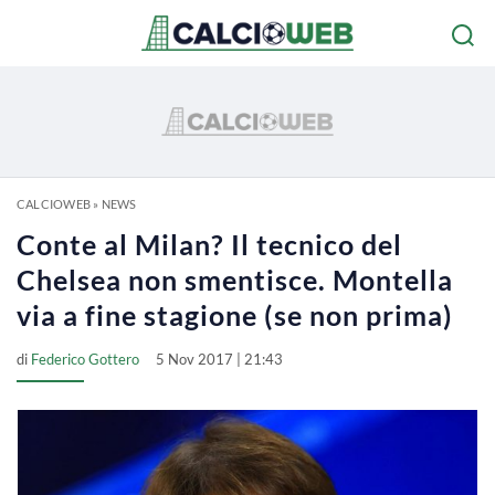
CALCIOWEB
»
NEWS
Conte al Milan? Il tecnico del
Chelsea non smentisce. Montella
via a fine stagione (se non prima)
di
Federico Gottero
5 Nov 2017 | 21:43