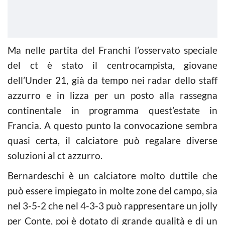
Ma nelle partita del Franchi l’osservato speciale
del ct è stato il centrocampista, giovane
dell’Under 21, già da tempo nei radar dello staff
azzurro e in lizza per un posto alla rassegna
continentale in programma quest’estate in
Francia. A questo punto la convocazione sembra
quasi certa, il calciatore può regalare diverse
soluzioni al ct azzurro.
Bernardeschi è un calciatore molto duttile che
può essere impiegato in molte zone del campo, sia
nel 3-5-2 che nel 4-3-3 può rappresentare un jolly
per Conte, poi è dotato di grande qualità e di un