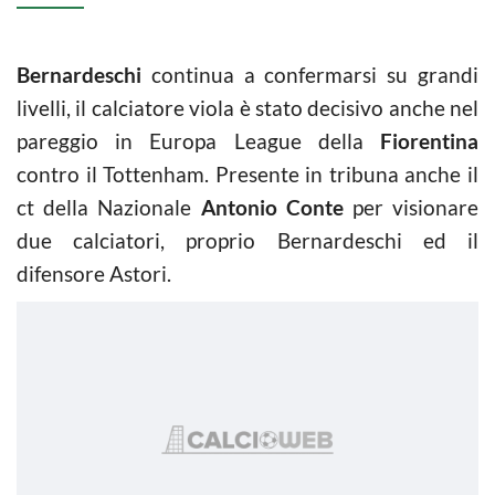
Bernardeschi
continua a confermarsi su grandi
livelli, il calciatore viola è stato decisivo anche nel
pareggio in Europa League della
Fiorentina
contro il Tottenham. Presente in tribuna anche il
ct della Nazionale
Antonio Conte
per visionare
due calciatori, proprio Bernardeschi ed il
difensore Astori.