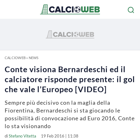
CALCIOWEB
»
NEWS
Conte visiona Bernardeschi ed il
calciatore risponde presente: il gol
che vale l’Europeo [VIDEO]
Sempre più decisivo con la maglia della
Fiorentina, Bernardeschi si sta giocando le
possibilità di convocazione ad Euro 2016, Conte
lo sta visionando
di
Stefano Vitetta
19 Feb 2016 | 11:38