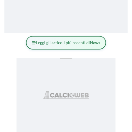
Leggi gli articoli più recenti di
News