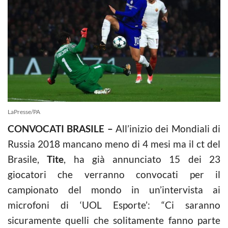
LaPresse/PA
CONVOCATI BRASILE –
All’inizio dei Mondiali di
Russia 2018 mancano meno di 4 mesi ma il ct del
Brasile,
Tite
, ha già annunciato 15 dei 23
giocatori che verranno convocati per il
campionato del mondo in un’intervista ai
microfoni di ‘UOL Esporte’: “Ci saranno
sicuramente quelli che solitamente fanno parte