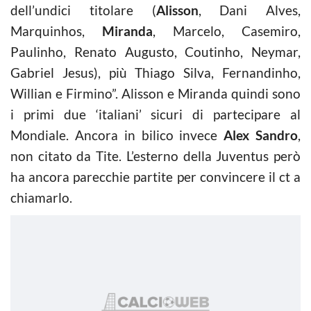
dell’undici titolare (
Alisson
, Dani Alves,
Marquinhos,
Miranda
, Marcelo, Casemiro,
Paulinho, Renato Augusto, Coutinho, Neymar,
Gabriel Jesus), più Thiago Silva, Fernandinho,
Willian e Firmino”. Alisson e Miranda quindi sono
i primi due ‘italiani’ sicuri di partecipare al
Mondiale. Ancora in bilico invece
Alex Sandro
,
non citato da Tite. L’esterno della Juventus però
ha ancora parecchie partite per convincere il ct a
chiamarlo.