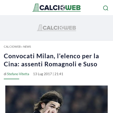
CALCIOWEB
»
NEWS
Convocati Milan, l’elenco per la
Cina: assenti Romagnoli e Suso
di
Stefano Vitetta
13 Lug 2017 | 21:41