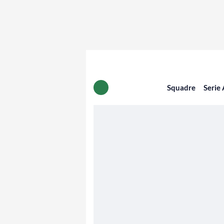
Squadre
Serie