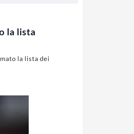
 la lista
mato la lista dei