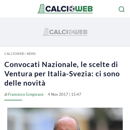
CALCIOWEB
»
NEWS
Convocati Nazionale, le scelte di
Ventura per Italia-Svezia: ci sono
delle novità
di
Francesco Gregorace
4 Nov 2017 | 15:47