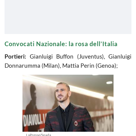
Convocati Nazionale: la rosa dell’Italia
Portieri:
Gianluigi Buffon (Juventus), Gianluigi
Donnarumma (Milan), Mattia Perin (Genoa);
LaPresse/Spada