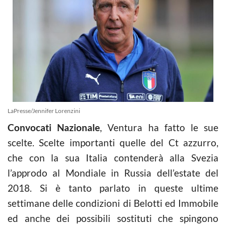
LaPresse/Jennifer Lorenzini
Convocati Nazionale
, Ventura ha fatto le sue
scelte. Scelte importanti quelle del Ct azzurro,
che con la sua Italia contenderà alla Svezia
l’approdo al Mondiale in Russia dell’estate del
2018. Si è tanto parlato in queste ultime
settimane delle condizioni di Belotti ed Immobile
ed anche dei possibili sostituti che spingono