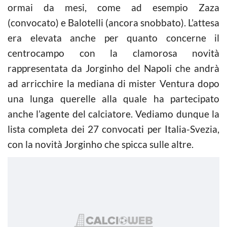
ormai da mesi, come ad esempio Zaza
(convocato) e Balotelli (ancora snobbato). L’attesa
era elevata anche per quanto concerne il
centrocampo con la clamorosa novità
rappresentata da Jorginho del Napoli che andrà
ad arricchire la mediana di mister Ventura dopo
una lunga querelle alla quale ha partecipato
anche l’agente del calciatore. Vediamo dunque la
lista completa dei 27 convocati per Italia-Svezia,
con la novità Jorginho che spicca sulle altre.