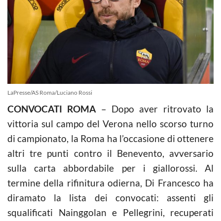
LaPresse/AS Roma/Luciano Rossi
CONVOCATI ROMA
– Dopo aver ritrovato la
vittoria sul campo del Verona nello scorso turno
di campionato, la Roma ha l’occasione di ottenere
altri tre punti contro il Benevento, avversario
sulla carta abbordabile per i giallorossi. Al
termine della rifinitura odierna, Di Francesco ha
diramato la lista dei convocati: assenti gli
squalificati Nainggolan e Pellegrini, recuperati