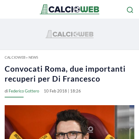
CALCIOWEB
»
NEWS
Convocati Roma, due importanti
recuperi per Di Francesco
di
Federico Gottero
10 Feb 2018 | 18:26