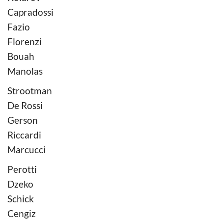
Capradossi
Fazio
Florenzi
Bouah
Manolas
Strootman
De Rossi
Gerson
Riccardi
Marcucci
Perotti
Dzeko
Schick
Cengiz