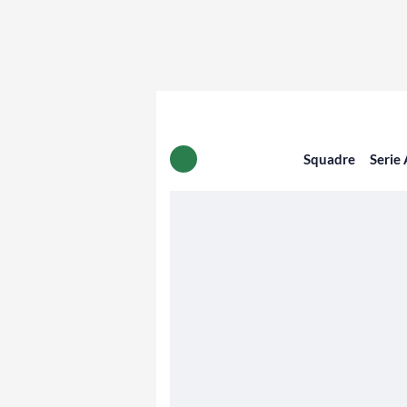
Squadre
Serie