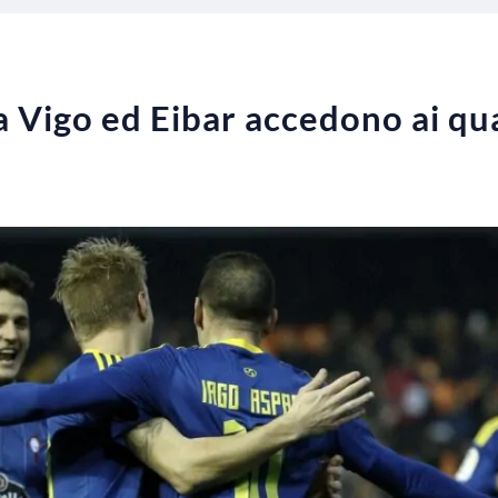
 Vigo ed Eibar accedono ai quar