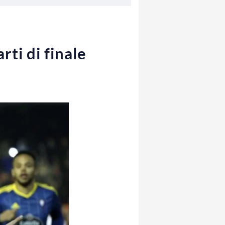
ti di finale