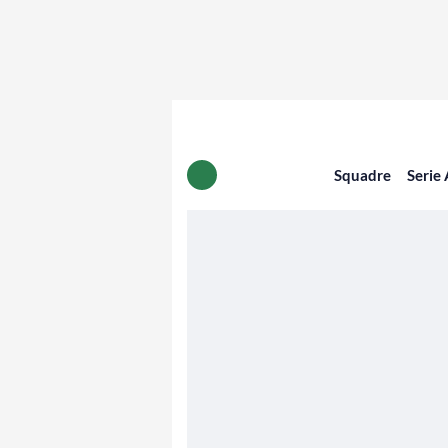
Squadre
Serie