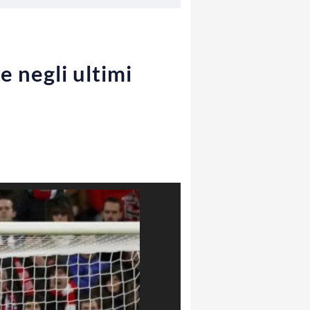
e negli ultimi