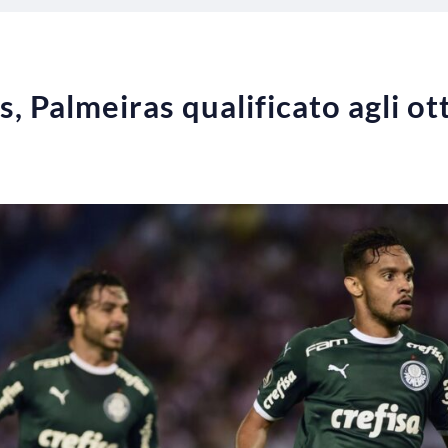
, Palmeiras qualificato agli ot