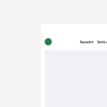
Squadre
Serie