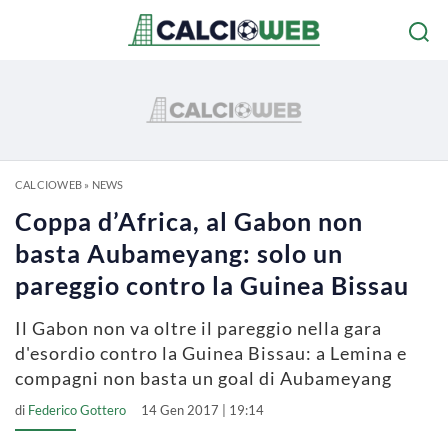
CALCIOWEB
»
NEWS
Coppa d’Africa, al Gabon non
basta Aubameyang: solo un
pareggio contro la Guinea Bissau
Il Gabon non va oltre il pareggio nella gara
d'esordio contro la Guinea Bissau: a Lemina e
compagni non basta un goal di Aubameyang
di
Federico Gottero
14 Gen 2017 | 19:14