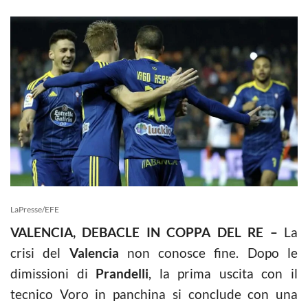
LaPresse/EFE
VALENCIA, DEBACLE IN COPPA DEL RE –
La
crisi del
Valencia
non conosce fine. Dopo le
dimissioni di
Prandelli
, la prima uscita con il
tecnico Voro in panchina si conclude con una