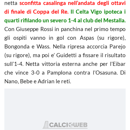
netta
sconfitta casalinga nell’andata degli ottavi
di finale di Coppa del Re.
Il Celta Vigo ipoteca i
quarti rifilando un severo 1-4 al club del Mestalla.
Con Giuseppe Rossi in panchina nel primo tempo
gli ospiti vanno in gol con Aspas (su rigore),
Bongonda e Wass. Nella ripresa accorcia Parejo
(su rigore), ma poi e’ Guidetti a fissare il risultato
sull’1-4. Netta vittoria esterna anche per l’Eibar
che vince 3-0 a Pamplona contra l’Osasuna. Di
Nano, Bebe e Adrian le reti.