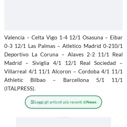
Valencia – Celta Vigo 1-4 12/1 Osasuna – Eibar
0-3 12/1 Las Palmas – Atletico Madrid 0-210/1
Deportivo La Coruna – Alaves 2-2 11/1 Real
Madrid – Siviglia 4/1 12/1 Real Sociedad –
Villarreal 4/1 11/1 Alcoron – Cordoba 4/1 11/1
Athletic Bilbao – Barcellona 5/1 11/1
(ITALPRESS).
Leggi gli articoli più recenti di
News