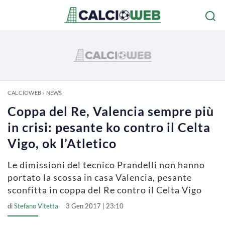
CALCIOWEB
»
NEWS
Coppa del Re, Valencia sempre più
in crisi: pesante ko contro il Celta
Vigo, ok l’Atletico
Le dimissioni del tecnico Prandelli non hanno
portato la scossa in casa Valencia, pesante
sconfitta in coppa del Re contro il Celta Vigo
di
Stefano Vitetta
3 Gen 2017 | 23:10