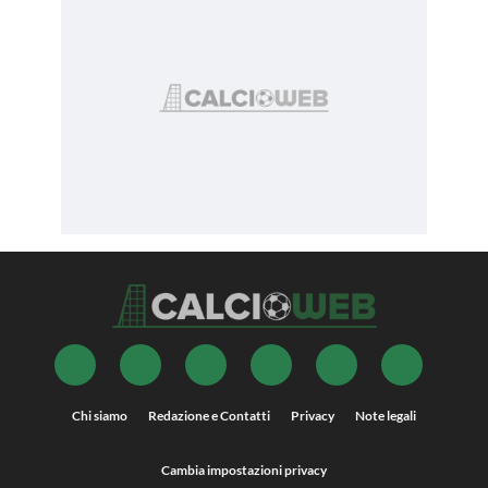
Chi siamo
Redazione e Contatti
Privacy
Note legali
Cambia impostazioni privacy