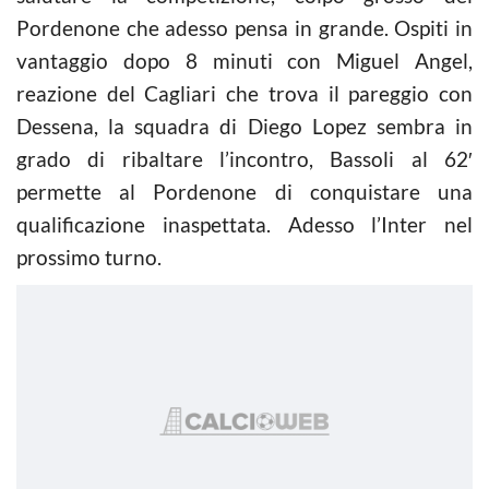
Pordenone che adesso pensa in grande. Ospiti in
vantaggio dopo 8 minuti con Miguel Angel,
reazione del Cagliari che trova il pareggio con
Dessena, la squadra di Diego Lopez sembra in
grado di ribaltare l’incontro, Bassoli al 62′
permette al Pordenone di conquistare una
qualificazione inaspettata. Adesso l’Inter nel
prossimo turno.