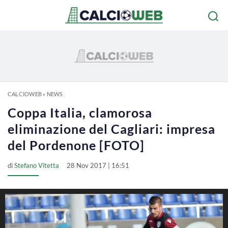
CALCIOWEB
»
NEWS
Coppa Italia, clamorosa
eliminazione del Cagliari: impresa
del Pordenone [FOTO]
di
Stefano Vitetta
28 Nov 2017 | 16:51