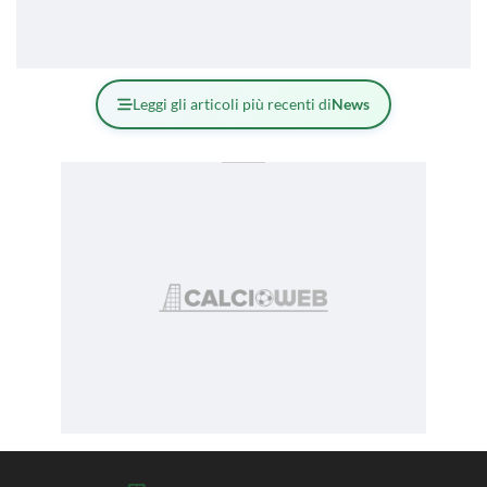
Leggi gli articoli più recenti di
News