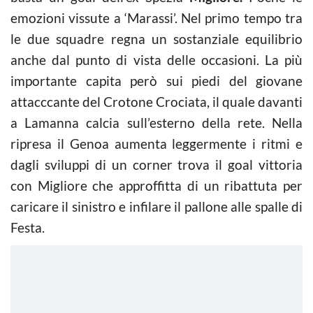
emozioni vissute a ‘Marassi’. Nel primo tempo tra
le due squadre regna un sostanziale equilibrio
anche dal punto di vista delle occasioni. La più
importante capita però sui piedi del giovane
attacccante del Crotone Crociata, il quale davanti
a Lamanna calcia sull’esterno della rete. Nella
ripresa il Genoa aumenta leggermente i ritmi e
dagli sviluppi di un corner trova il goal vittoria
con Migliore che approffitta di un ribattuta per
caricare il sinistro e infilare il pallone alle spalle di
Festa.