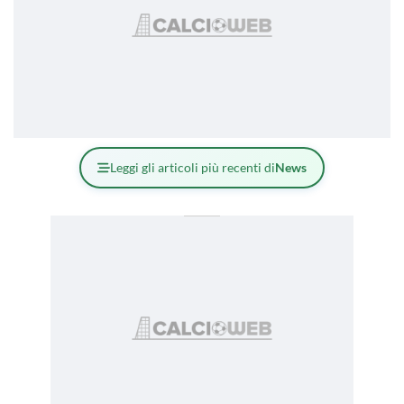
Leggi gli articoli più recenti di
News