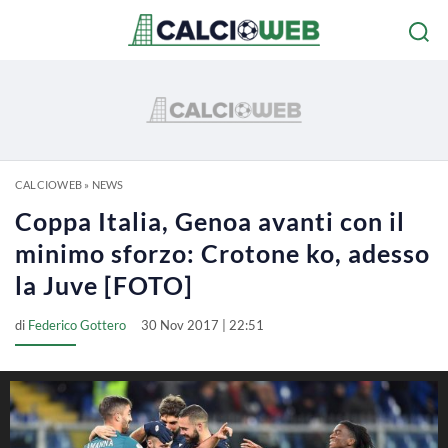
CALCIOWEB
»
NEWS
Coppa Italia, Genoa avanti con il
minimo sforzo: Crotone ko, adesso
la Juve [FOTO]
di
Federico Gottero
30 Nov 2017 | 22:51