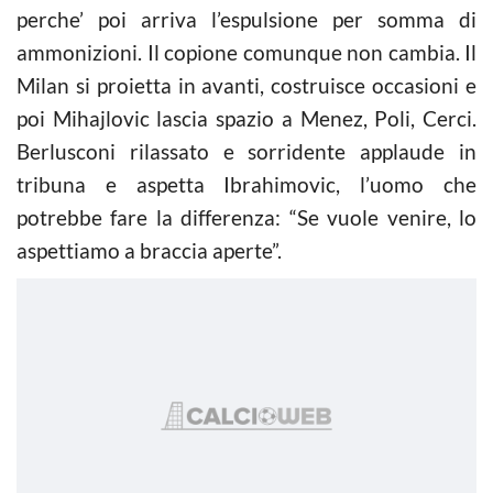
perche’ poi arriva l’espulsione per somma di
ammonizioni. Il copione comunque non cambia. Il
Milan si proietta in avanti, costruisce occasioni e
poi Mihajlovic lascia spazio a Menez, Poli, Cerci.
Berlusconi rilassato e sorridente applaude in
tribuna e aspetta Ibrahimovic, l’uomo che
potrebbe fare la differenza: “Se vuole venire, lo
aspettiamo a braccia aperte”.