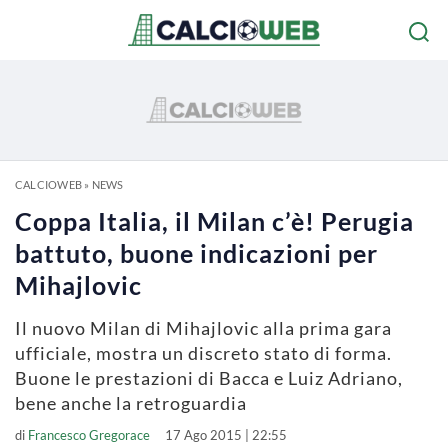
CALCIOWEB
»
NEWS
Coppa Italia, il Milan c’è! Perugia
battuto, buone indicazioni per
Mihajlovic
Il nuovo Milan di Mihajlovic alla prima gara
ufficiale, mostra un discreto stato di forma.
Buone le prestazioni di Bacca e Luiz Adriano,
bene anche la retroguardia
di
Francesco Gregorace
17 Ago 2015 | 22:55