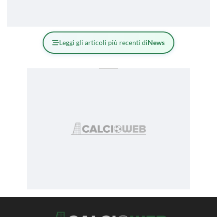
Leggi gli articoli più recenti di
News