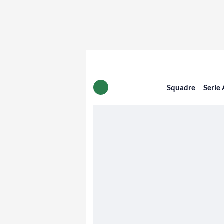
Squadre
Serie