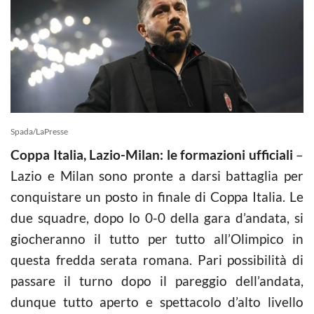
Spada/LaPresse
Coppa Italia, Lazio-Milan: le formazioni ufficiali
–
Lazio e Milan sono pronte a darsi battaglia per
conquistare un posto in finale di Coppa Italia. Le
due squadre, dopo lo 0-0 della gara d’andata, si
giocheranno il tutto per tutto all’Olimpico in
questa fredda serata romana. Pari possibilità di
passare il turno dopo il pareggio dell’andata,
dunque tutto aperto e spettacolo d’alto livello