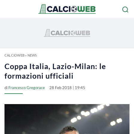
CALCIOWEB
»
NEWS
Coppa Italia, Lazio-Milan: le
formazioni ufficiali
di
Francesco Gregorace
28 Feb 2018 | 19:45