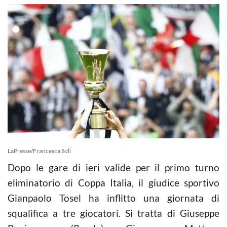
LaPresse/Francesca Soli
Dopo le gare di ieri valide per il primo turno
eliminatorio di Coppa Italia, il giudice sportivo
Gianpaolo Tosel ha inflitto una giornata di
squalifica a tre giocatori. Si tratta di Giuseppe