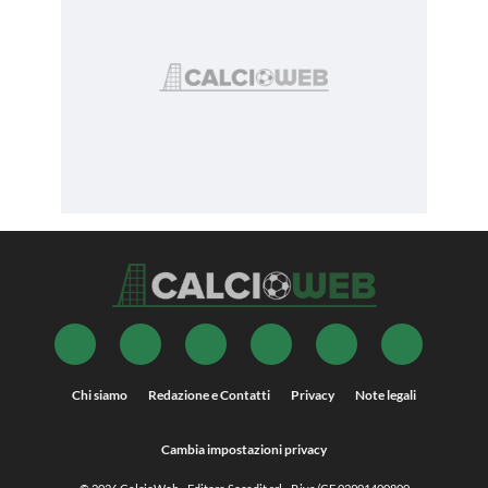
Chi siamo
Redazione e Contatti
Privacy
Note legali
Cambia impostazioni privacy