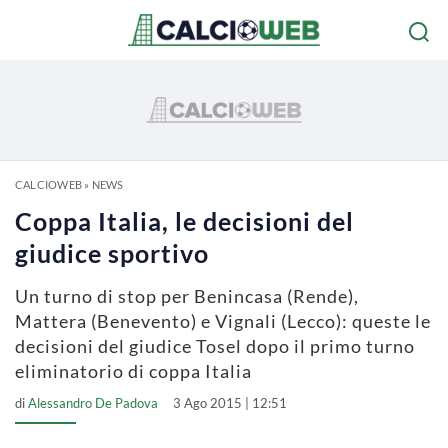
CALCIOWEB
»
NEWS
Coppa Italia, le decisioni del
giudice sportivo
Un turno di stop per Benincasa (Rende),
Mattera (Benevento) e Vignali (Lecco): queste le
decisioni del giudice Tosel dopo il primo turno
eliminatorio di coppa Italia
di
Alessandro De Padova
3 Ago 2015 | 12:51