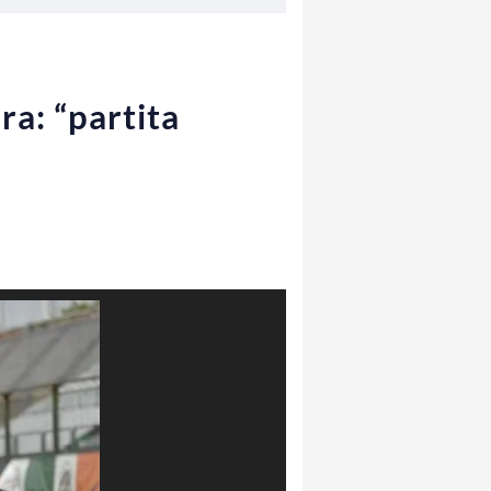
ra: “partita