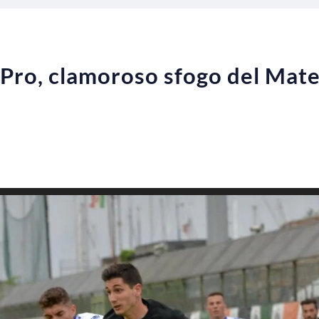
 Pro, clamoroso sfogo del Mate