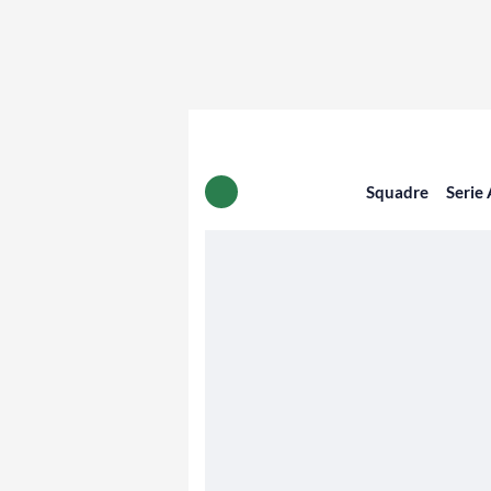
Squadre
Serie