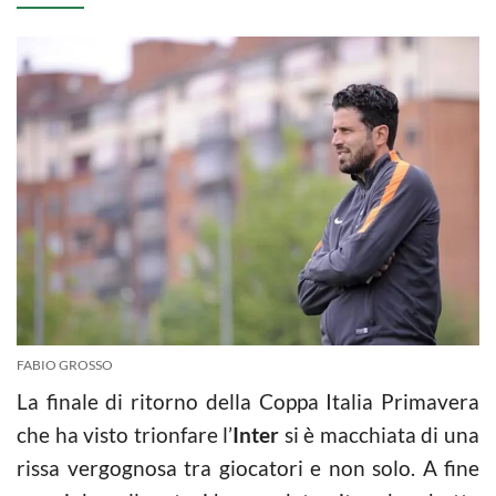
FABIO GROSSO
La finale di ritorno della Coppa Italia Primavera
che ha visto trionfare l’
Inter
si è macchiata di una
rissa vergognosa tra giocatori e non solo. A fine