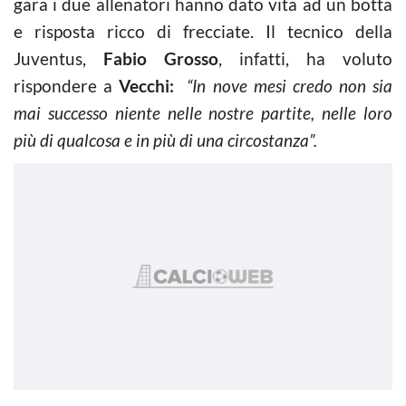
gara i due allenatori hanno dato vita ad un botta
e risposta ricco di frecciate. Il tecnico della
Juventus,
Fabio Grosso
, infatti, ha voluto
rispondere a
Vecchi:
“In nove mesi credo non sia
mai successo niente nelle nostre partite, nelle loro
più di qualcosa e in più di una circostanza”.