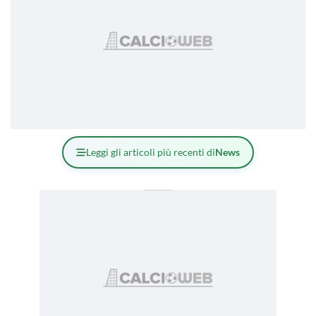
Leggi gli articoli più recenti di
News