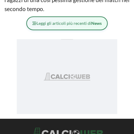
secondo tempo.
Leggi gli articoli più recenti di
News