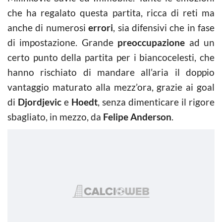
che ha regalato questa partita, ricca di reti ma
anche di numerosi
errori
, sia difensivi che in fase
di impostazione. Grande
preoccupazione
ad un
certo punto della partita per i biancocelesti, che
hanno rischiato di mandare all’aria il doppio
vantaggio maturato alla mezz’ora, grazie ai goal
di
Djordjevic
e
Hoedt
, senza dimenticare il rigore
sbagliato, in mezzo, da
Felipe Anderson
.