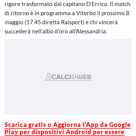
rigore trasformato dal capitano D’Errico. Il match
di ritorno è in programma a Viterbo il prossimo 8
maggio (17.45 diretta Raisport) e chi vincerà
succederà nell’albo d’oro all’Alessandria.
Scarica gratis o Aggiorna l’App da Google
Play per dispositivi Android per essere