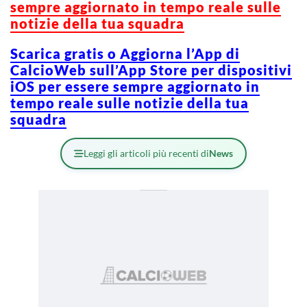
sempre aggiornato in tempo reale sulle
notizie della tua squadra
Scarica gratis o Aggiorna l’App di
CalcioWeb sull’App Store per dispositivi
iOS per essere sempre aggiornato in
tempo reale sulle notizie della tua
squadra
Leggi gli articoli più recenti di
News