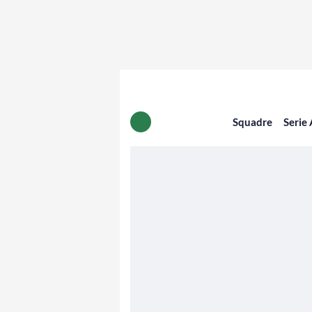
Squadre
Serie