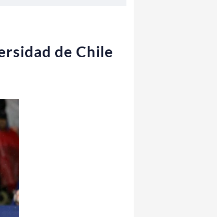
ersidad de Chile