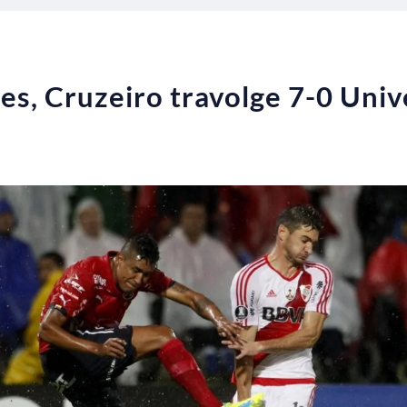
s, Cruzeiro travolge 7-0 Univ