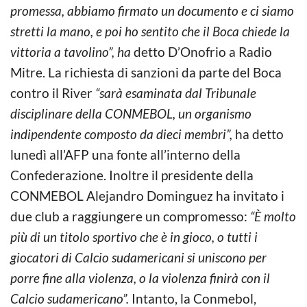
promessa, abbiamo firmato un documento e ci siamo
stretti la mano, e poi ho sentito che il Boca chiede la
vittoria a tavolino”, ha
detto D’Onofrio a Radio
Mitre. La richiesta di sanzioni da parte del Boca
contro il River
“sarà esaminata dal Tribunale
disciplinare della CONMEBOL, un organismo
indipendente composto da dieci membri”,
ha detto
lunedì all’AFP una fonte all’interno della
Confederazione. Inoltre il presidente della
CONMEBOL Alejandro Dominguez ha invitato i
due club a raggiungere un compromesso:
“È molto
più di un titolo sportivo che è in gioco, o tutti i
giocatori di Calcio sudamericani si uniscono per
porre fine alla violenza, o la violenza finirà con il
Calcio sudamericano”.
Intanto, la Conmebol,