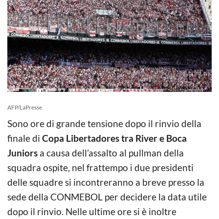
AFP/LaPresse
Sono ore di grande tensione dopo il rinvio della
finale di
Copa Libertadores tra River e Boca
Juniors
a causa dell’assalto al pullman della
squadra ospite, nel frattempo i due presidenti
delle squadre si incontreranno a breve presso la
sede della CONMEBOL per decidere la data utile
dopo il rinvio. Nelle ultime ore si è inoltre