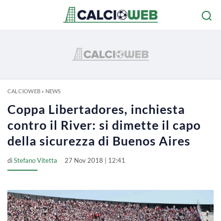
CALCIOWEB
»
NEWS
Coppa Libertadores, inchiesta
contro il River: si dimette il capo
della sicurezza di Buenos Aires
di
Stefano Vitetta
27 Nov 2018 | 12:41