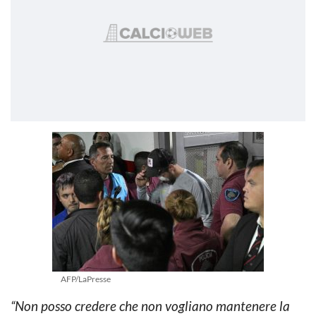
AFP/LaPresse
“Non posso credere che non vogliano mantenere la