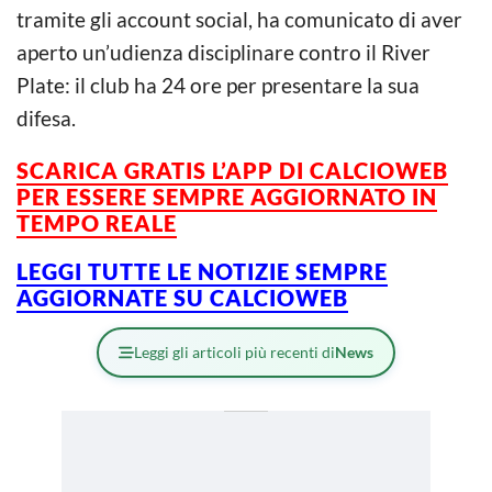
tramite gli account social, ha comunicato di aver
aperto un’udienza disciplinare contro il River
Plate: il club ha 24 ore per presentare la sua
difesa.
SCARICA GRATIS L’
APP DI CALCIOWEB
PER ESSERE SEMPRE AGGIORNATO IN
TEMPO REALE
LEGGI TUTTE LE NOTIZIE SEMPRE
AGGIORNATE SU CALCIOWEB
Leggi gli articoli più recenti di
News