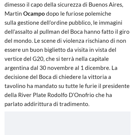
dimesso il capo della sicurezza di Buenos Aires,
Martin
Ocampo
dopo le furiose polemiche
sulla gestione dell’ordine pubblico, le immagini
dell’assalto al pullman del Boca hanno fatto il giro
del mondo. Le scene di violenza rischiano di non
essere un buon biglietto da visita in vista del
vertice del G20, che si terrà nella capitale
argentina dal 30 novembre al 1 dicembre. La
decisione del Boca di chiedere la vittoria a
tavolino ha mandato su tutte le furie il presidente
della River Plate Rodolfo D’Onofrio che ha
parlato addirittura di tradimento.