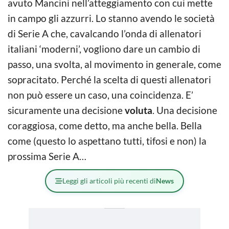
avuto Mancini nell’atteggiamento con cui mette
in campo gli azzurri. Lo stanno avendo le società
di Serie A che, cavalcando l’onda di allenatori
italiani ‘moderni’, vogliono dare un cambio di
passo, una svolta, al movimento in generale, come
sopracitato. Perché la scelta di questi allenatori
non può essere un caso, una coincidenza. E’
sicuramente una decisione
voluta
. Una decisione
coraggiosa, come detto, ma anche bella. Bella
come (questo lo aspettano tutti, tifosi e non) la
prossima Serie A…
Leggi gli articoli più recenti di
News