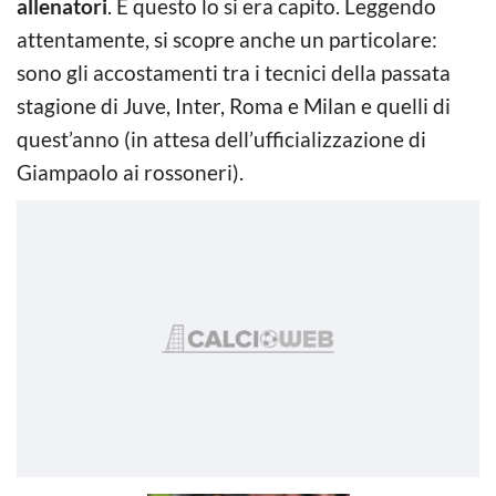
allenatori
. E questo lo si era capito. Leggendo
attentamente, si scopre anche un particolare:
sono gli accostamenti tra i tecnici della passata
stagione di Juve, Inter, Roma e Milan e quelli di
quest’anno (in attesa dell’ufficializzazione di
Giampaolo ai rossoneri).