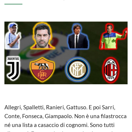
Allegri, Spalletti, Ranieri, Gattuso. E poi Sarri,
Conte, Fonseca, Giampaolo. Non è una filastrocca
né una lista a casaccio di cognomi. Sono tutti