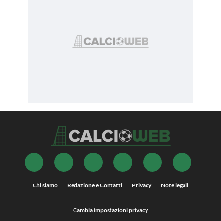
Chi siamo
Redazione e Contatti
Privacy
Note legali
Cambia impostazioni privacy