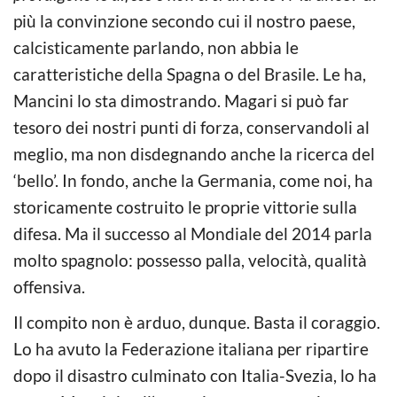
più la convinzione secondo cui il nostro paese,
calcisticamente parlando, non abbia le
caratteristiche della Spagna o del Brasile. Le ha,
Mancini lo sta dimostrando. Magari si può far
tesoro dei nostri punti di forza, conservandoli al
meglio, ma non disdegnando anche la ricerca del
‘bello’. In fondo, anche la Germania, come noi, ha
storicamente costruito le proprie vittorie sulla
difesa. Ma il successo al Mondiale del 2014 parla
molto spagnolo: possesso palla, velocità, qualità
offensiva.
Il compito non è arduo, dunque. Basta il coraggio.
Lo ha avuto la Federazione italiana per ripartire
dopo il disastro culminato con Italia-Svezia, lo ha